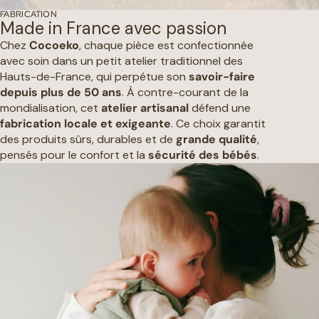
FABRICATION
Made in France avec passion
Chez
Cocoeko
, chaque pièce est confectionnée
avec soin dans un petit atelier traditionnel des
Hauts-de-France, qui perpétue son
savoir-faire
depuis plus de 50 ans
. À contre-courant de la
mondialisation, cet
atelier artisanal
défend une
fabrication locale et exigeante
. Ce choix garantit
des produits sûrs, durables et de
grande qualité
,
pensés pour le confort et la
sécurité des bébés
.