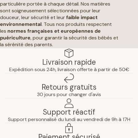
particulière portée à chaque détail. Nos matières
sont soigneusement sélectionnées pour leur
douceur, leur sécurité et leur
faible impact
environnemental
. Tous nos produits respectent
les
normes françaises et européennes de
puériculture
, pour garantir la sécurité des bébés et
la sérénité des parents.
Livraison rapide
Expédition sous 24h, livraison offerte à partir de 50€
Retours gratuits
30 jours pour changer d'avis
Support réactif
Support personnalisé du lundi au vendredi de 9h à 17H
Paiement sécurisé