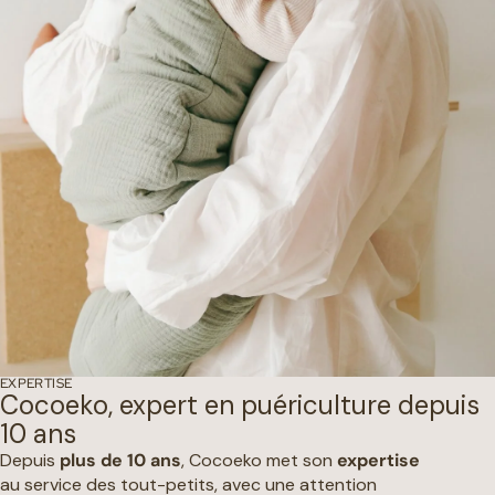
EXPERTISE
Cocoeko, expert en puériculture depuis
10 ans
Depuis
plus de 10 ans
, Cocoeko met son
expertise
au service des tout-petits, avec une attention