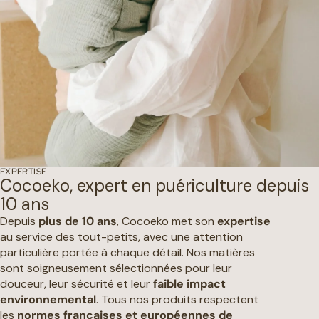
EXPERTISE
Cocoeko, expert en puériculture depuis
10 ans
Depuis
plus de 10 ans
, Cocoeko met son
expertise
au service des tout-petits, avec une attention
particulière portée à chaque détail. Nos matières
sont soigneusement sélectionnées pour leur
douceur, leur sécurité et leur
faible impact
environnemental
. Tous nos produits respectent
les
normes françaises et européennes de