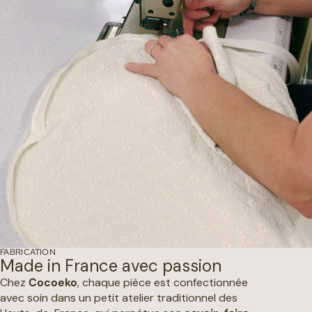
FABRICATION
Made in France avec passion
Chez
Cocoeko
, chaque pièce est confectionnée
avec soin dans un petit atelier traditionnel des