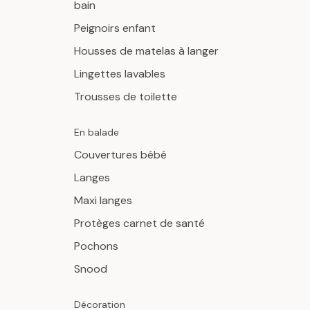
bain
Peignoirs enfant
Housses de matelas à langer
Lingettes lavables
Trousses de toilette
En balade
Couvertures bébé
Langes
Maxi langes
Protèges carnet de santé
Pochons
Snood
Décoration