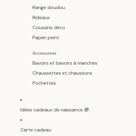
Range doudou
Rideaux
Coussins déco
Papier peint
Accessoires
Bavoirs et bavoirs à manches
Chaussettes et chaussons
Pochettes
Idées cadeaux de naissance 🎁
Carte cadeau