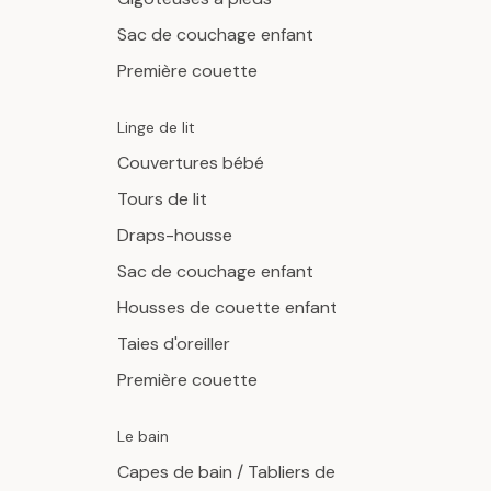
Sac de couchage enfant
Première couette
Linge de lit
Couvertures bébé
Tours de lit
Draps-housse
Sac de couchage enfant
Housses de couette enfant
Taies d'oreiller
Première couette
Le bain
Capes de bain / Tabliers de