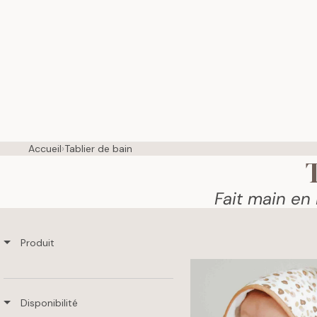
Accueil
›
Tablier de bain
Fait main en
Produit
Disponibilité