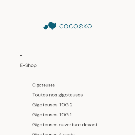
E-Shop
Gigoteuses
Toutes nos gigoteuses
Gigoteuses TOG 2
Gigoteuses TOG 1
Gigoteuses ouverture devant
Gigoteuses à pieds