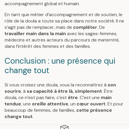
accompagnement global et humain.
En tant que métier d’accompagnement et de soutien, le
rôle de la doula a toute sa place dans notre société. Il ne
s’agit pas de remplacer, mais de
compléter
. De
travailler main dans la main
avec les sages-femmes,
médecins et autres acteurs du parcours de maternité,
dans l’intérêt des femmes et des familles.
Conclusion : une présence qui
change tout
Si vous croisez une doula, vous la reconnaîtrez à
son
sourire
, à
sa capacité à être là, simplement
. Être
doula, ce n’est pas faire, c’est
être
. C’est une
main
tendue
, une
oreille attentive
, un
cœur ouvert
. Et pour
beaucoup de femmes, de familles,
cette présence
change tout
.