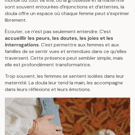
monde où tout va vite, où la grossesse et la maternité
sont souvent entourées d’injonctions et d’attentes, la
doula offre un espace où chaque femme peut s’exprimer
librement.
Écouter, ce n’est pas seulement entendre. C’est
accueillir les peurs, les doutes, les joies et les
interrogations
. C’est permettre aux femmes et aux
familles de se sentir vues et entendues dans ce qu’elles
traversent. Cette présence peut sembler simple, mais
elle est profondément transformatrice.
Trop souvent, les femmes se sentent isolées dans leur
maternité. La doula leur tend la main, les accompagne
dans leurs réflexions et leurs émotions.