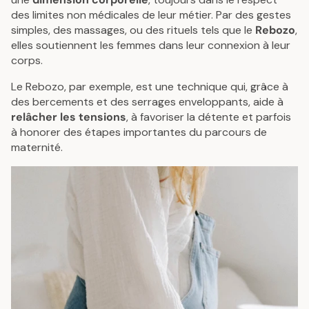
des limites non médicales de leur métier. Par des gestes
simples, des massages, ou des rituels tels que le
Rebozo
,
elles soutiennent les femmes dans leur connexion à leur
corps.
Le Rebozo, par exemple, est une technique qui, grâce à
des bercements et des serrages enveloppants, aide à
relâcher les tensions
, à favoriser la détente et parfois
à honorer des étapes importantes du parcours de
maternité.