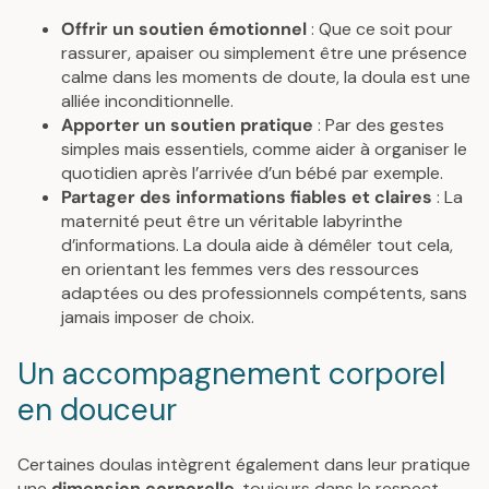
Offrir un soutien émotionnel
: Que ce soit pour
rassurer, apaiser ou simplement être une présence
calme dans les moments de doute, la doula est une
alliée inconditionnelle.
Apporter un soutien pratique
: Par des gestes
simples mais essentiels, comme aider à organiser le
quotidien après l’arrivée d’un bébé par exemple.
Partager des informations fiables et claires
: La
maternité peut être un véritable labyrinthe
d’informations. La doula aide à démêler tout cela,
en orientant les femmes vers des ressources
adaptées ou des professionnels compétents, sans
jamais imposer de choix.
Un accompagnement corporel
en douceur
Certaines doulas intègrent également dans leur pratique
une
dimension corporelle
, toujours dans le respect