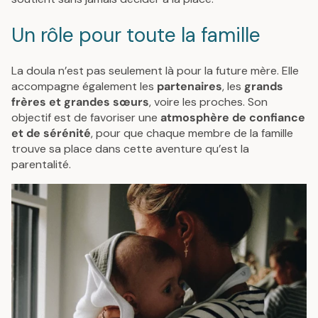
Un rôle pour toute la famille
La doula n’est pas seulement là pour la future mère. Elle
accompagne également les
partenaires
, les
grands
frères et grandes sœurs
, voire les proches. Son
objectif est de favoriser une
atmosphère de confiance
et de sérénité
, pour que chaque membre de la famille
trouve sa place dans cette aventure qu’est la
parentalité.