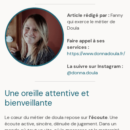
Article rédigé par :
Fanny
qui exerce le métier de
Doula
Faire appel à ses
services :
https://www.donnadoula.fr/
La suivre sur Instagram :
@donna.doula
Une oreille attentive et
bienveillante
Le cœur du métier de doula repose sur
l’écoute
. Une
écoute active, sincère, dénuée de jugement. Dans un