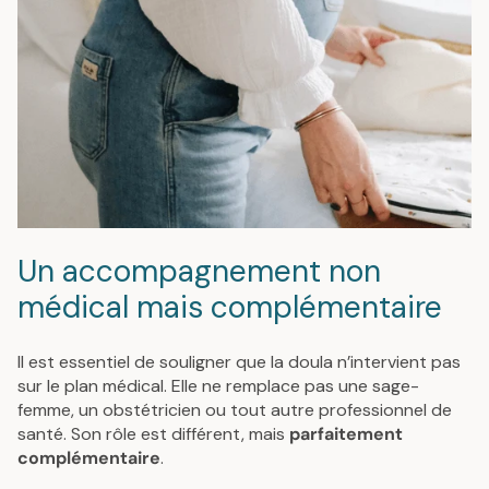
Un accompagnement non
médical mais complémentaire
Il est essentiel de souligner que la doula n’intervient pas
sur le plan médical. Elle ne remplace pas une sage-
femme, un obstétricien ou tout autre professionnel de
santé. Son rôle est différent, mais
parfaitement
complémentaire
.