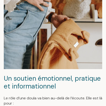
Un soutien émotionnel, pratique
et informationnel
Le rôle d’une doula va bien au-delà de l’écoute. Elle est là
pour :