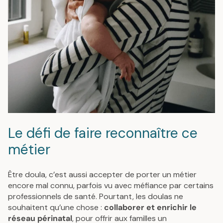
Le défi de faire reconnaître ce
métier
Être doula, c’est aussi accepter de porter un métier
encore mal connu, parfois vu avec méfiance par certains
professionnels de santé. Pourtant, les doulas ne
souhaitent qu’une chose :
collaborer et enrichir le
réseau périnatal
, pour offrir aux familles un