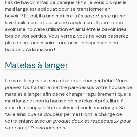
Pas de bavoir ? Pas de panique ! Et si je vous dis que le
maxi lange est adéquat pour se transformer en
bavoir ? Et oui, il a une matière très
absorbante
qui se
lave facilement et qui sèche rapidement. Il peut donc
avoir une nouvelle utilisation et ainsi être le bavoir idéal
lors de vos sorties. Vous verrez, vous ne vous passerez
plus de cet accessoire tout aussi indispensable en
balade qu’à la maison !
Matelas à langer
Le maxi-lange vous sera utile pour changer bébé. Vous
pouvez tout à fait le mettre par-dessus votre housse de
matelas à langer afin de ne changer régulièrement que le
maxi lange et non la housse de matelas. Après, libre à
vous de changer bébé seulement sur le maxi lange. Sa
taille ainsi que sa douceur permettront le change de
votre enfant avec
un produit doux et respectueux pour
sa peau et l’environnement.