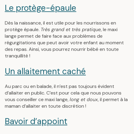
Le protège-épaule
Dès la naissance, il est utile pour les nourrissons en
protège épaule.
Très grand et très pratique
, le maxi
lange permet de faire face aux problèmes de
régurgitations que peut avoir votre enfant au moment
des repas. Ainsi, vous pourrez nourrir bébé en toute
tranquillité !
Un allaitement caché
Au parc ou en balade, il n’est pas toujours évident
d’allaiter en public. C’est pour cela que nous pouvons
vous conseiller ce maxi lange,
long et doux
, il permet à la
maman d’allaiter en toute discrétion !
Bavoir d’appoint